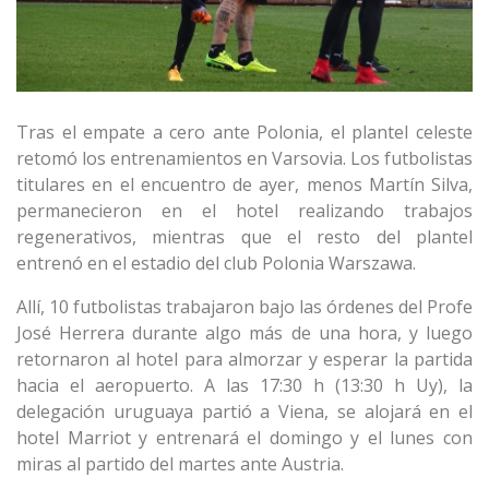
Tras el empate a cero ante Polonia, el plantel celeste
retomó los entrenamientos en Varsovia. Los futbolistas
titulares en el encuentro de ayer, menos Martín Silva,
permanecieron en el hotel realizando trabajos
regenerativos, mientras que el resto del plantel
entrenó en el estadio del club Polonia Warszawa.
Allí, 10 futbolistas trabajaron bajo las órdenes del Profe
José Herrera durante algo más de una hora, y luego
retornaron al hotel para almorzar y esperar la partida
hacia el aeropuerto. A las 17:30 h (13:30 h Uy), la
delegación uruguaya partió a Viena, se alojará en el
hotel Marriot y entrenará el domingo y el lunes con
miras al partido del martes ante Austria.