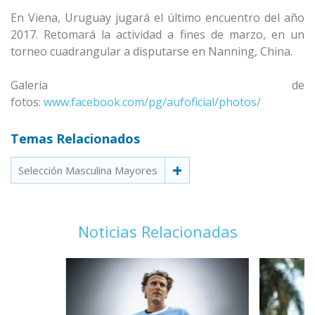
En Viena, Uruguay jugará el último encuentro del año
2017. Retomará la actividad a fines de marzo, en un
torneo cuadrangular a disputarse en Nanning, China.
Galería de
fotos:
www.facebook.com/pg/aufoficial/photos/
Temas Relacionados
Selección Masculina Mayores
Noticias Relacionadas