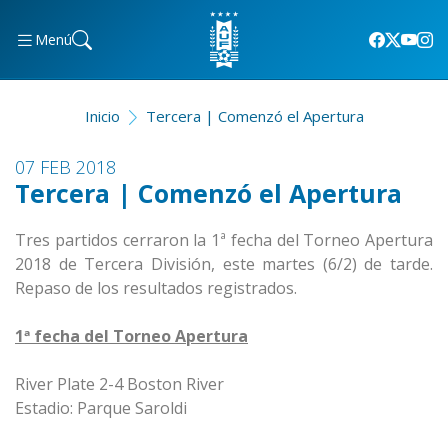
Menú
Inicio
Tercera | Comenzó el Apertura
07 FEB 2018
Tercera | Comenzó el Apertura
Tres partidos cerraron la 1ª fecha del Torneo Apertura
2018 de Tercera División, este martes (6/2) de tarde.
Repaso de los resultados registrados.
1ª fecha del Torneo Apertura
River Plate 2-4 Boston River
Estadio: Parque Saroldi