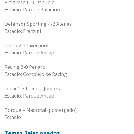
Progreso 0-3 Danubio
Estadio: Parque Paladino
Defensor Sporting 4-2 Atenas
Estadio: Franzini
Cerro 2-1 Liverpool
Estadio: Parque Ancap
Racing 3-0 Peñarol
Estadio: Complejo de Racing
Fénix 1-3 Rampla Juniors
Estadio: Parque Ancap
Torque – Nacional (postergado)
Estadio –
Temas Relacionados