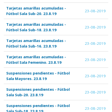
Tarjetas amarillas acumuladas -
23-08-2019
Fútbol Sala Sub-20. 23.8.19
Tarjetas amarillas acumuladas -
23-08-2019
Fútbol Sala Sub-18. 23.8.19
Tarjetas amarillas acumuladas -
23-08-2019
Fútbol Sala Sub-16. 23.8.19
Tarjetas amarillas acumuladas -
23-08-2019
Fútbol Sala Femenino. 23.8.19
Suspensiones pendientes - Fútbol
23-08-2019
Sala Mayores. 23.8.19
Suspensiones pendientes - Fútbol
23-08-2019
Sala Sub-20. 23.8.19
Suspensiones pendientes - Fútbol
23-08-2019
Sala Sub-18. 23.8.19