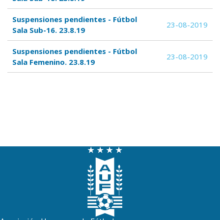
Suspensiones pendientes - Fútbol
23-08-2019
Sala Sub-16. 23.8.19
Suspensiones pendientes - Fútbol
23-08-2019
Sala Femenino. 23.8.19