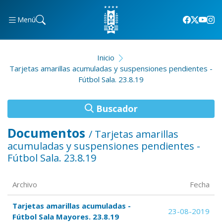
Menú
Inicio
Tarjetas amarillas acumuladas y suspensiones pendientes -
Fútbol Sala. 23.8.19
Buscador
Documentos
/ Tarjetas amarillas
acumuladas y suspensiones pendientes -
Fútbol Sala. 23.8.19
Archivo
Fecha
Tarjetas amarillas acumuladas -
23-08-2019
Fútbol Sala Mayores. 23.8.19