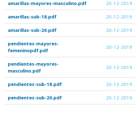
amarillas-mayores-masculino.pdf
20-12-2019
amarillas-sub-18.pdf
20-12-2019
amarillas-sub-20.pdf
20-12-2019
pendientes-mayores-
20-12-2019
femeninopdf.pdf
pendientes-mayores-
20-12-2019
masculino.pdf
pendientes-sub-18.pdf
20-12-2019
pendientes-sub-20.pdf
20-12-2019