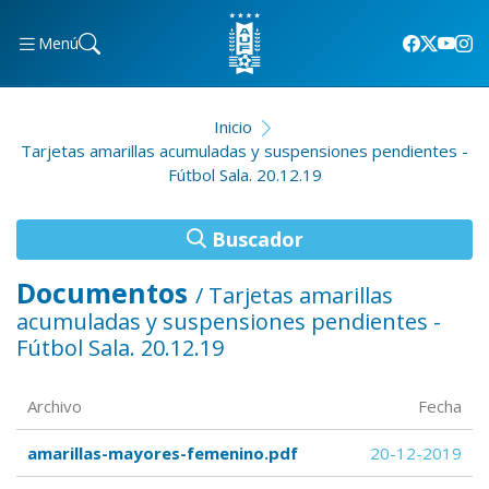
Menú
Inicio
Tarjetas amarillas acumuladas y suspensiones pendientes -
Fútbol Sala. 20.12.19
Buscador
Documentos
/ Tarjetas amarillas
acumuladas y suspensiones pendientes -
Fútbol Sala. 20.12.19
Archivo
Fecha
amarillas-mayores-femenino.pdf
20-12-2019