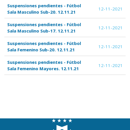
Suspensiones pendientes - Fútbol
12-11-2021
Sala Masculino Sub-20. 12.11.21
Suspensiones pendientes - Fútbol
12-11-2021
Sala Masculino Sub-17. 12.11.21
Suspensiones pendientes - Fútbol
12-11-2021
Sala Femenino Sub-20. 12.11.21
Suspensiones pendientes - Fútbol
12-11-2021
Sala Femenino Mayores. 12.11.21