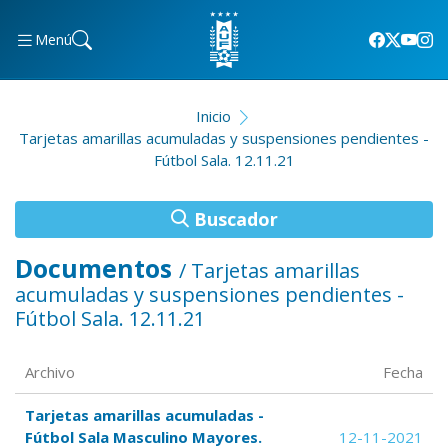
Menú
Inicio
Tarjetas amarillas acumuladas y suspensiones pendientes -
Fútbol Sala. 12.11.21
Buscador
Documentos
/ Tarjetas amarillas
acumuladas y suspensiones pendientes -
Fútbol Sala. 12.11.21
Archivo
Fecha
Tarjetas amarillas acumuladas -
Fútbol Sala Masculino Mayores.
12-11-2021