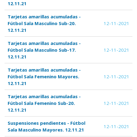
12.11.21
Tarjetas amarillas acumuladas -
Fútbol Sala Masculino Sub-20.
12-11-2021
12.11.21
Tarjetas amarillas acumuladas -
Fútbol Sala Masculino Sub-17.
12-11-2021
12.11.21
Tarjetas amarillas acumuladas -
Fútbol Sala Femenino Mayores.
12-11-2021
12.11.21
Tarjetas amarillas acumuladas -
Fútbol Sala Femenino Sub-20.
12-11-2021
12.11.21
Suspensiones pendientes - Fútbol
12-11-2021
Sala Masculino Mayores. 12.11.21