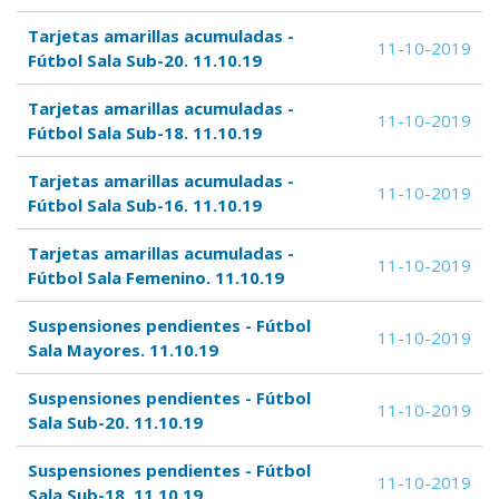
Tarjetas amarillas acumuladas -
11-10-2019
Fútbol Sala Sub-20. 11.10.19
Tarjetas amarillas acumuladas -
11-10-2019
Fútbol Sala Sub-18. 11.10.19
Tarjetas amarillas acumuladas -
11-10-2019
Fútbol Sala Sub-16. 11.10.19
Tarjetas amarillas acumuladas -
11-10-2019
Fútbol Sala Femenino. 11.10.19
Suspensiones pendientes - Fútbol
11-10-2019
Sala Mayores. 11.10.19
Suspensiones pendientes - Fútbol
11-10-2019
Sala Sub-20. 11.10.19
Suspensiones pendientes - Fútbol
11-10-2019
Sala Sub-18. 11.10.19