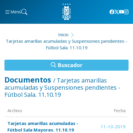
Menú
Inicio
Tarjetas amarillas acumuladas y Suspensiones pendientes -
Fútbol Sala. 11.10.19
Buscador
Documentos
/ Tarjetas amarillas
acumuladas y Suspensiones pendientes -
Fútbol Sala. 11.10.19
Archivo
Fecha
Tarjetas amarillas acumuladas -
11-10-2019
Fútbol Sala Mayores. 11.10.19