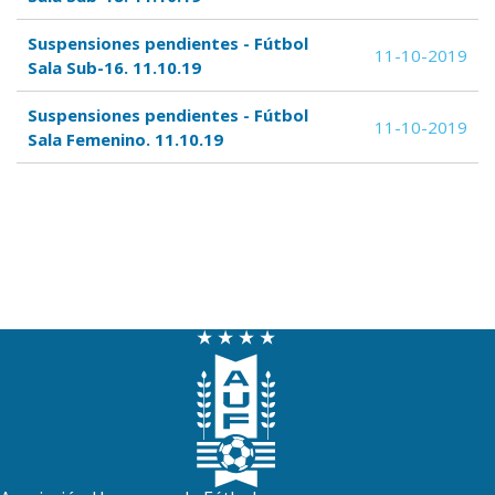
Suspensiones pendientes - Fútbol
11-10-2019
Sala Sub-16. 11.10.19
Suspensiones pendientes - Fútbol
11-10-2019
Sala Femenino. 11.10.19