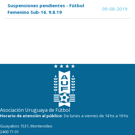
Suspensiones pendientes - Fútbol
09-08-2019
Femenino Sub-16. 9.8.19
Asociación Uruguaya de Fútbol
Horario de atención al público:
De lunes a viernes de 14 hs a 19 hs
Guayabos 1531, Montevideo
2400 71 01