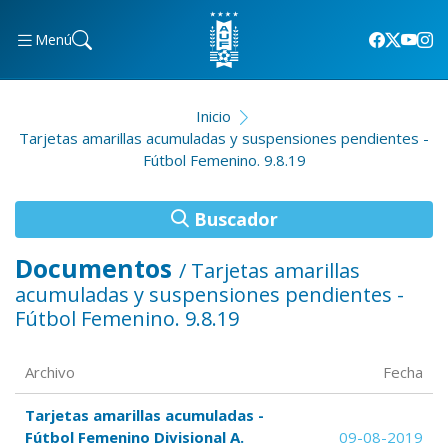
Menú
Inicio
Tarjetas amarillas acumuladas y suspensiones pendientes -
Fútbol Femenino. 9.8.19
Buscador
Documentos
/ Tarjetas amarillas
acumuladas y suspensiones pendientes -
Fútbol Femenino. 9.8.19
Archivo
Fecha
Tarjetas amarillas acumuladas -
Fútbol Femenino Divisional A.
09-08-2019