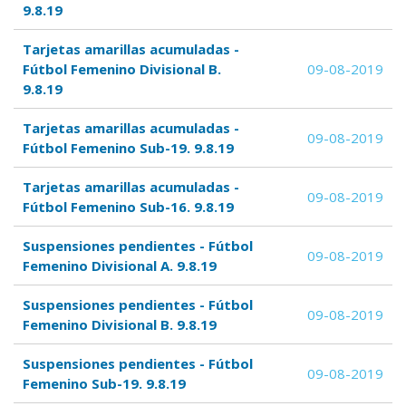
9.8.19
Tarjetas amarillas acumuladas -
Fútbol Femenino Divisional B.
09-08-2019
9.8.19
Tarjetas amarillas acumuladas -
09-08-2019
Fútbol Femenino Sub-19. 9.8.19
Tarjetas amarillas acumuladas -
09-08-2019
Fútbol Femenino Sub-16. 9.8.19
Suspensiones pendientes - Fútbol
09-08-2019
Femenino Divisional A. 9.8.19
Suspensiones pendientes - Fútbol
09-08-2019
Femenino Divisional B. 9.8.19
Suspensiones pendientes - Fútbol
09-08-2019
Femenino Sub-19. 9.8.19