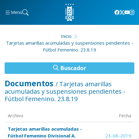
Menú
Inicio
Tarjetas amarillas acumuladas y suspensiones pendientes -
Fútbol Femenino. 23.8.19
Buscador
Documentos
/ Tarjetas amarillas
acumuladas y suspensiones pendientes -
Fútbol Femenino. 23.8.19
Archivo
Fecha
Tarjetas amarillas acumuladas -
Fútbol Femenino Divisional A.
23-08-2019