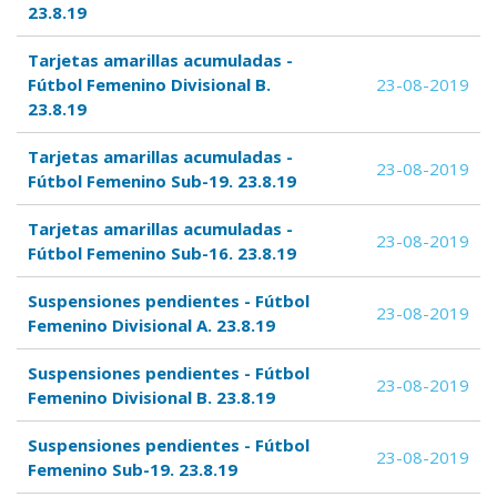
23.8.19
Tarjetas amarillas acumuladas -
Fútbol Femenino Divisional B.
23-08-2019
23.8.19
Tarjetas amarillas acumuladas -
23-08-2019
Fútbol Femenino Sub-19. 23.8.19
Tarjetas amarillas acumuladas -
23-08-2019
Fútbol Femenino Sub-16. 23.8.19
Suspensiones pendientes - Fútbol
23-08-2019
Femenino Divisional A. 23.8.19
Suspensiones pendientes - Fútbol
23-08-2019
Femenino Divisional B. 23.8.19
Suspensiones pendientes - Fútbol
23-08-2019
Femenino Sub-19. 23.8.19