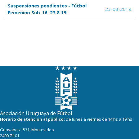
Suspensiones pendientes - Fútbol
23-08-2019
Femenino Sub-16. 23.8.19
Asociación Uruguaya de Fútbol
Horario de atención al público:
De lunes a viernes de 14 hs a 19 hs
Guayabos 1531, Montevideo
2400 71 01