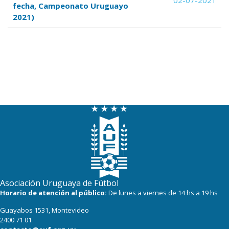
02-07-2021
fecha, Campeonato Uruguayo
2021)
Asociación Uruguaya de Fútbol
Horario de atención al público:
De lunes a viernes de 14 hs a 19 hs
Guayabos 1531, Montevideo
2400 71 01