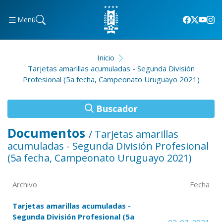
Menú
Inicio
Tarjetas amarillas acumuladas - Segunda División
Profesional (5a fecha, Campeonato Uruguayo 2021)
Buscador
Documentos
/ Tarjetas amarillas
acumuladas - Segunda División Profesional
(5a fecha, Campeonato Uruguayo 2021)
Archivo
Fecha
Tarjetas amarillas acumuladas -
Segunda División Profesional (5a