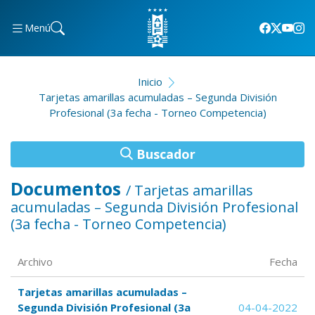
Menú
Inicio
Tarjetas amarillas acumuladas – Segunda División
Profesional (3a fecha - Torneo Competencia)
Buscador
Documentos
/ Tarjetas amarillas
acumuladas – Segunda División Profesional
(3a fecha - Torneo Competencia)
Archivo
Fecha
Tarjetas amarillas acumuladas –
Segunda División Profesional (3a
04-04-2022