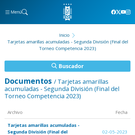
Menú
Inicio
Tarjetas amarillas acumuladas - Segunda División (Final del
Torneo Competencia 2023)
Buscador
Documentos
/ Tarjetas amarillas
acumuladas - Segunda División (Final del
Torneo Competencia 2023)
Archivo
Fecha
Tarjetas amarillas acumuladas -
Segunda División (Final del
02-05-2023