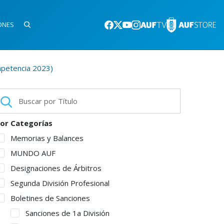
ONES
mpetencia 2023)
or Categorías
Memorias y Balances
MUNDO AUF
Designaciones de Árbitros
Segunda División Profesional
Boletines de Sanciones
Sanciones de 1a División