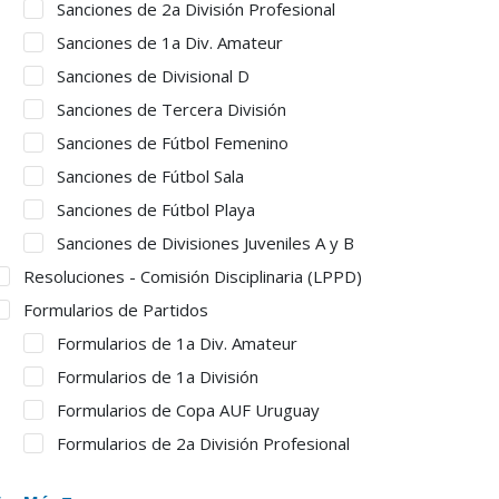
Sanciones de 2a División Profesional
Sanciones de 1a Div. Amateur
Sanciones de Divisional D
Sanciones de Tercera División
Sanciones de Fútbol Femenino
Sanciones de Fútbol Sala
Sanciones de Fútbol Playa
Sanciones de Divisiones Juveniles A y B
Resoluciones - Comisión Disciplinaria (LPPD)
Formularios de Partidos
Formularios de 1a Div. Amateur
Formularios de 1a División
Formularios de Copa AUF Uruguay
Formularios de 2a División Profesional