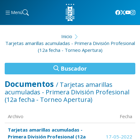
Menú
Inicio
Tarjetas amarillas acumuladas - Primera División Profesional
(12a fecha - Torneo Apertura)
Buscador
Documentos
/ Tarjetas amarillas
acumuladas - Primera División Profesional
(12a fecha - Torneo Apertura)
Archivo
Fecha
Tarjetas amarillas acumuladas -
Primera División Profesional (12a
17-05-2022