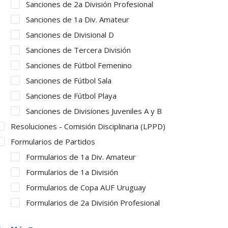
Sanciones de 2a División Profesional
Sanciones de 1a Div. Amateur
Sanciones de Divisional D
Sanciones de Tercera División
Sanciones de Fútbol Femenino
Sanciones de Fútbol Sala
Sanciones de Fútbol Playa
Sanciones de Divisiones Juveniles A y B
Resoluciones - Comisión Disciplinaria (LPPD)
Formularios de Partidos
Formularios de 1a Div. Amateur
Formularios de 1a División
Formularios de Copa AUF Uruguay
Formularios de 2a División Profesional