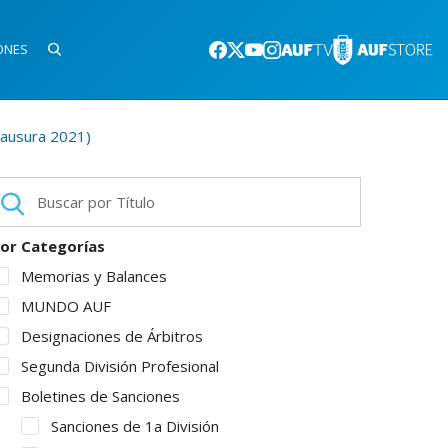
ONES
lausura 2021)
or Categorías
Memorias y Balances
MUNDO AUF
Designaciones de Árbitros
Segunda División Profesional
Boletines de Sanciones
Sanciones de 1a División