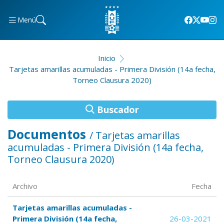
Menú
Inicio
Tarjetas amarillas acumuladas - Primera División (14a fecha,
Torneo Clausura 2020)
Buscador
Documentos
/ Tarjetas amarillas
acumuladas - Primera División (14a fecha,
Torneo Clausura 2020)
Archivo
Fecha
Tarjetas amarillas acumuladas -
Primera División (14a fecha,
26-03-2021