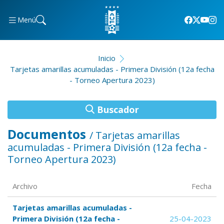
Menú
Inicio
Tarjetas amarillas acumuladas - Primera División (12a fecha
- Torneo Apertura 2023)
Buscador
Documentos
/ Tarjetas amarillas
acumuladas - Primera División (12a fecha -
Torneo Apertura 2023)
Archivo
Fecha
Tarjetas amarillas acumuladas -
Primera División (12a fecha -
25-04-2023