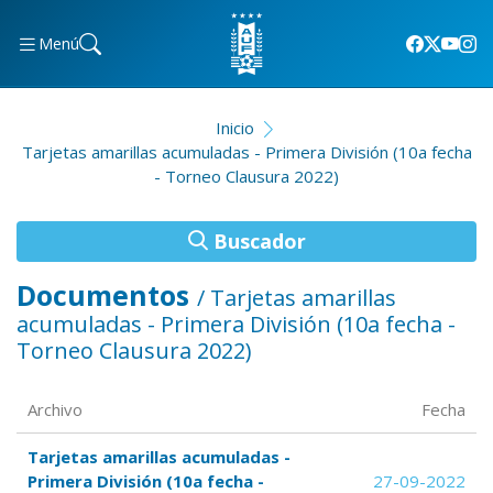
Menú
Inicio
Tarjetas amarillas acumuladas - Primera División (10a fecha
- Torneo Clausura 2022)
Buscador
Documentos
/ Tarjetas amarillas
acumuladas - Primera División (10a fecha -
Torneo Clausura 2022)
Archivo
Fecha
Tarjetas amarillas acumuladas -
Primera División (10a fecha -
27-09-2022