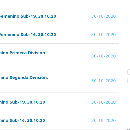
 Femenino Sub-19. 30.10.20
30-10-2020
 Femenino Sub-16. 30.10.20
30-10-2020
ino Primera División.
30-10-2020
ino Segunda División.
30-10-2020
ino Sub-19. 30.10.20
30-10-2020
ino Sub-16. 30.10.20
30-10-2020