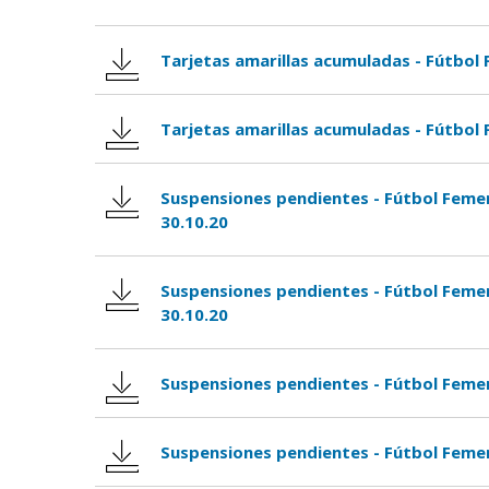
Tarjetas amarillas acumuladas - Fútbol
Tarjetas amarillas acumuladas - Fútbol
Suspensiones pendientes - Fútbol Femen
30.10.20
Suspensiones pendientes - Fútbol Femen
30.10.20
Suspensiones pendientes - Fútbol Femen
Suspensiones pendientes - Fútbol Femen