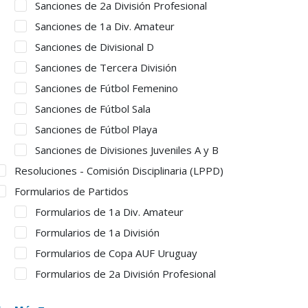
Sanciones de 2a División Profesional
Sanciones de 1a Div. Amateur
Sanciones de Divisional D
Sanciones de Tercera División
Sanciones de Fútbol Femenino
Sanciones de Fútbol Sala
Sanciones de Fútbol Playa
Sanciones de Divisiones Juveniles A y B
Resoluciones - Comisión Disciplinaria (LPPD)
Formularios de Partidos
Formularios de 1a Div. Amateur
Formularios de 1a División
Formularios de Copa AUF Uruguay
Formularios de 2a División Profesional