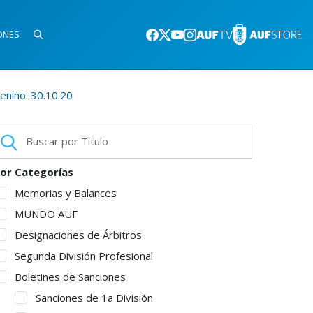
ONES
enino. 30.10.20
or Categorías
Memorias y Balances
MUNDO AUF
Designaciones de Árbitros
Segunda División Profesional
Boletines de Sanciones
Sanciones de 1a División