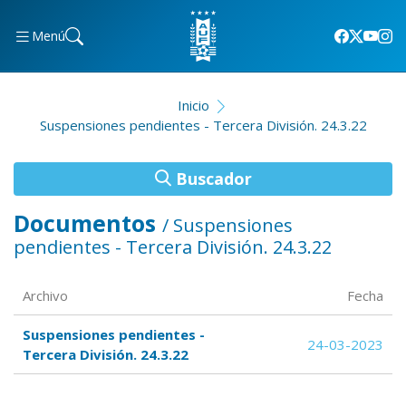
Menú
Inicio
Suspensiones pendientes - Tercera División. 24.3.22
Buscador
Documentos
/ Suspensiones
pendientes - Tercera División. 24.3.22
Archivo
Fecha
Suspensiones pendientes -
24-03-2023
Tercera División. 24.3.22