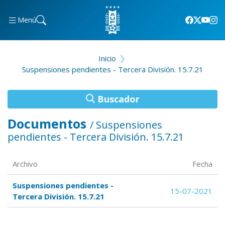
Menú
Inicio
Suspensiones pendientes - Tercera División. 15.7.21
Buscador
Documentos
/ Suspensiones
pendientes - Tercera División. 15.7.21
Archivo
Fecha
Suspensiones pendientes -
15-07-2021
Tercera División. 15.7.21