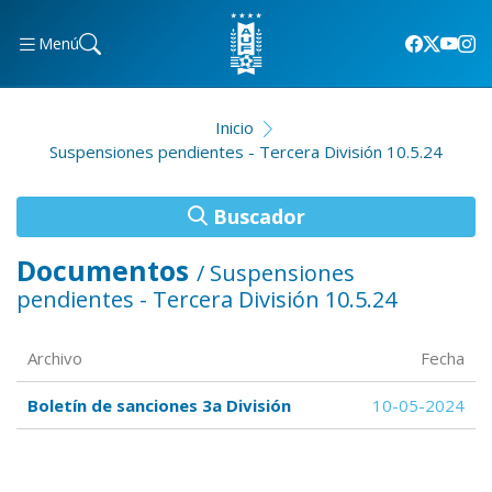
Menú
Inicio
Suspensiones pendientes - Tercera División 10.5.24
Buscador
Documentos
/ Suspensiones
pendientes - Tercera División 10.5.24
Archivo
Fecha
Boletín de sanciones 3a División
10-05-2024