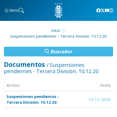
Menú
Inicio
Suspensiones pendientes - Tercera División. 10.12.20
Buscador
Documentos
/ Suspensiones
pendientes - Tercera División. 10.12.20
Archivo
Fecha
Suspensiones pendientes -
10-12-2020
Tercera División. 10.12.20