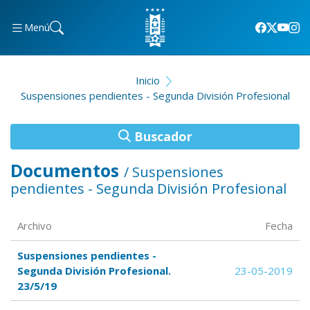
Menú
Inicio
Suspensiones pendientes - Segunda División Profesional
Buscador
Documentos
/ Suspensiones
pendientes - Segunda División Profesional
Archivo
Fecha
Suspensiones pendientes -
Segunda División Profesional.
23-05-2019
23/5/19