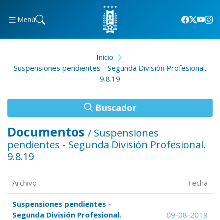
Menú
Inicio
Suspensiones pendientes - Segunda División Profesional.
9.8.19
Buscador
Documentos
/ Suspensiones
pendientes - Segunda División Profesional.
9.8.19
Archivo
Fecha
Suspensiones pendientes -
Segunda División Profesional.
09-08-2019