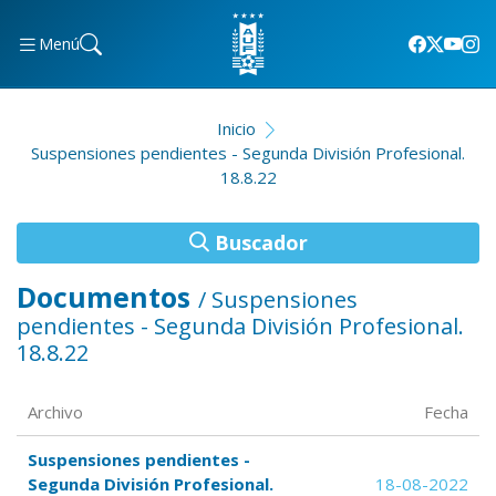
Menú
Inicio
Suspensiones pendientes - Segunda División Profesional.
18.8.22
Buscador
Documentos
/ Suspensiones
pendientes - Segunda División Profesional.
18.8.22
Archivo
Fecha
Suspensiones pendientes -
Segunda División Profesional.
18-08-2022