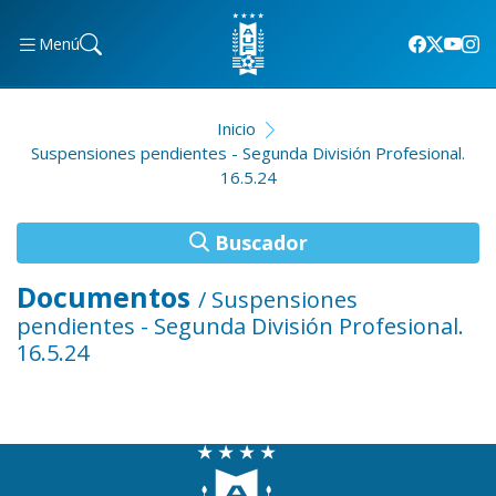
Menú
Inicio
Suspensiones pendientes - Segunda División Profesional.
16.5.24
Buscador
Documentos
/ Suspensiones
pendientes - Segunda División Profesional.
16.5.24