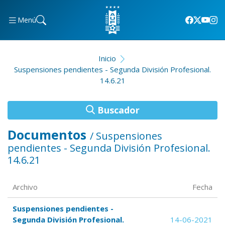
Menú
Inicio
Suspensiones pendientes - Segunda División Profesional.
14.6.21
Buscador
Documentos
/ Suspensiones
pendientes - Segunda División Profesional.
14.6.21
Archivo
Fecha
Suspensiones pendientes -
Segunda División Profesional.
14-06-2021