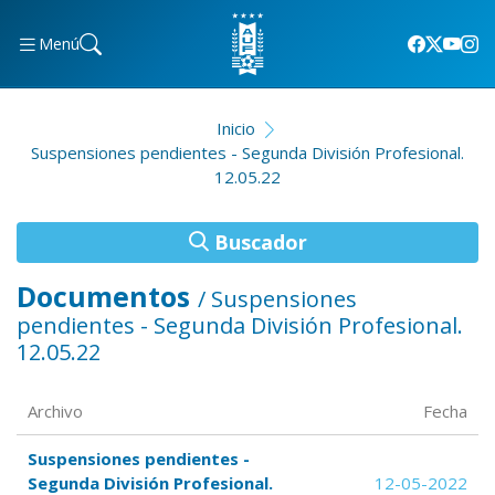
Menú
Inicio
Suspensiones pendientes - Segunda División Profesional.
12.05.22
Buscador
Documentos
/ Suspensiones
pendientes - Segunda División Profesional.
12.05.22
Archivo
Fecha
Suspensiones pendientes -
Segunda División Profesional.
12-05-2022