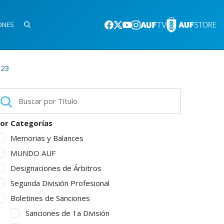
ONES
.23
or Categorías
Memorias y Balances
MUNDO AUF
Designaciones de Árbitros
Segunda División Profesional
Boletines de Sanciones
Sanciones de 1a División