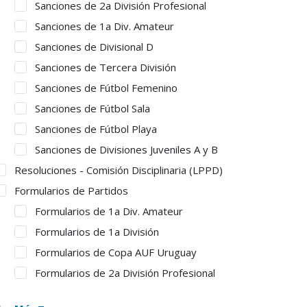
Sanciones de 2a División Profesional
Sanciones de 1a Div. Amateur
Sanciones de Divisional D
Sanciones de Tercera División
Sanciones de Fútbol Femenino
Sanciones de Fútbol Sala
Sanciones de Fútbol Playa
Sanciones de Divisiones Juveniles A y B
Resoluciones - Comisión Disciplinaria (LPPD)
Formularios de Partidos
Formularios de 1a Div. Amateur
Formularios de 1a División
Formularios de Copa AUF Uruguay
Formularios de 2a División Profesional