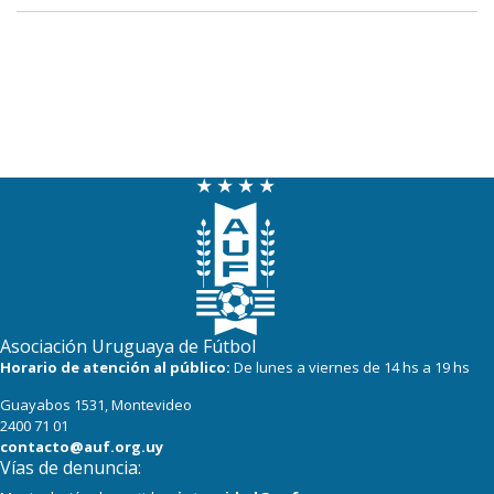
Asociación Uruguaya de Fútbol
Horario de atención al público:
De lunes a viernes de 14 hs a 19 hs
Guayabos 1531, Montevideo
2400 71 01
contacto@auf.org.uy
Vías de denuncia: