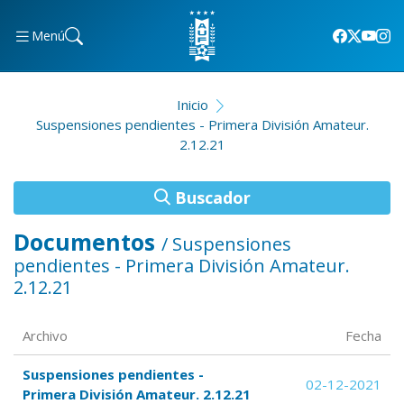
Menú
Inicio
Suspensiones pendientes - Primera División Amateur.
2.12.21
Buscador
Documentos
/ Suspensiones
pendientes - Primera División Amateur.
2.12.21
Archivo
Fecha
Suspensiones pendientes -
02-12-2021
Primera División Amateur. 2.12.21