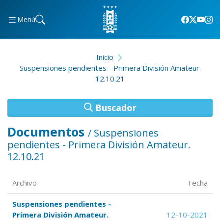
Menú
Inicio
Suspensiones pendientes - Primera División Amateur.
12.10.21
Buscador
Documentos
/ Suspensiones
pendientes - Primera División Amateur.
12.10.21
Archivo
Fecha
Suspensiones pendientes -
Primera División Amateur.
12-10-2021