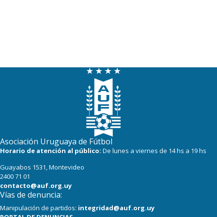
Asociación Uruguaya de Fútbol
Horario de atención al público:
De lunes a viernes de 14 hs a 19 hs
Guayabos 1531, Montevideo
2400 71 01
contacto@auf.org.uy
Vías de denuncia:
Manipulación de partidos:
integridad@auf.org.uy