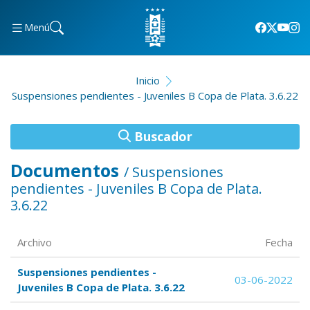
Menú
Inicio
Suspensiones pendientes - Juveniles B Copa de Plata. 3.6.22
Buscador
Documentos
/ Suspensiones
pendientes - Juveniles B Copa de Plata.
3.6.22
Archivo
Fecha
Suspensiones pendientes -
03-06-2022
Juveniles B Copa de Plata. 3.6.22