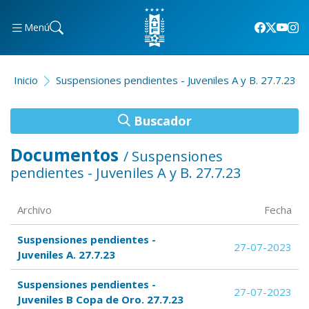
Menú
Inicio
Suspensiones pendientes - Juveniles A y B. 27.7.23
Buscador
Documentos
/ Suspensiones
pendientes - Juveniles A y B. 27.7.23
Archivo
Fecha
Suspensiones pendientes -
27-07-2023
Juveniles A. 27.7.23
Suspensiones pendientes -
27-07-2023
Juveniles B Copa de Oro. 27.7.23