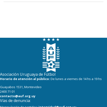
Asociación Uruguaya de Fútbol
Horario de atención al público:
De lunes a viernes de 14 hs a 19 hs
Guayabos 1531, Montevideo
2400 71 01
contacto@auf.org.uy
Vías de denuncia: