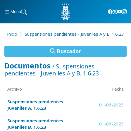
Menú
Inicio
Suspensiones pendientes - Juveniles A y B. 1.6.23
Buscador
Documentos
/ Suspensiones
pendientes - Juveniles A y B. 1.6.23
Archivo
Fecha
Suspensiones pendientes -
01-06-2023
Juveniles A. 1.6.23
Suspensiones pendientes -
01-06-2023
Juveniles B. 1.6.23