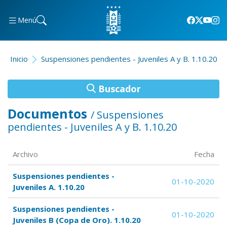
Menú
Inicio
Suspensiones pendientes - Juveniles A y B. 1.10.20
Buscador
Documentos
/ Suspensiones
pendientes - Juveniles A y B. 1.10.20
Archivo
Fecha
Suspensiones pendientes -
01-10-2020
Juveniles A. 1.10.20
Suspensiones pendientes -
01-10-2020
Juveniles B (Copa de Oro). 1.10.20