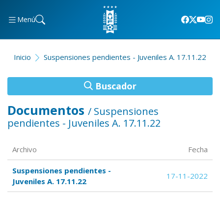
Menú
Inicio
Suspensiones pendientes - Juveniles A. 17.11.22
Buscador
Documentos
/ Suspensiones
pendientes - Juveniles A. 17.11.22
Archivo
Fecha
Suspensiones pendientes -
17-11-2022
Juveniles A. 17.11.22