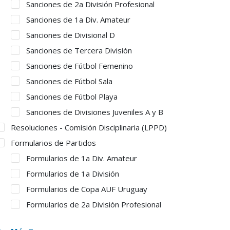
Sanciones de 2a División Profesional
Sanciones de 1a Div. Amateur
Sanciones de Divisional D
Sanciones de Tercera División
Sanciones de Fútbol Femenino
Sanciones de Fútbol Sala
Sanciones de Fútbol Playa
Sanciones de Divisiones Juveniles A y B
Resoluciones - Comisión Disciplinaria (LPPD)
Formularios de Partidos
Formularios de 1a Div. Amateur
Formularios de 1a División
Formularios de Copa AUF Uruguay
Formularios de 2a División Profesional