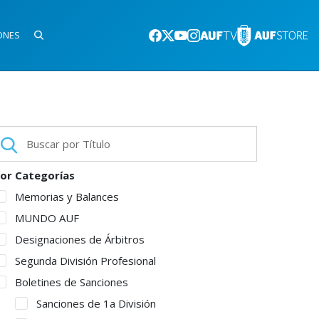
ONES
or Categorías
Memorias y Balances
MUNDO AUF
Designaciones de Árbitros
Segunda División Profesional
Boletines de Sanciones
Sanciones de 1a División