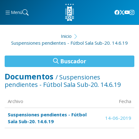
Menú
Inicio
Suspensiones pendientes - Fútbol Sala Sub-20. 14.6.19
Buscador
Documentos
/ Suspensiones
pendientes - Fútbol Sala Sub-20. 14.6.19
Archivo
Fecha
Suspensiones pendientes - Fútbol
14-06-2019
Sala Sub-20. 14.6.19