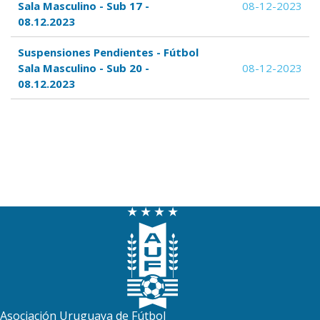
Sala Masculino - Sub 17 -
08-12-2023
08.12.2023
Suspensiones Pendientes - Fútbol
Sala Masculino - Sub 20 -
08-12-2023
08.12.2023
Asociación Uruguaya de Fútbol