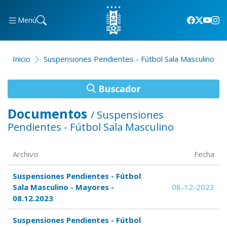
Menú
Inicio
Suspensiones Pendientes - Fútbol Sala Masculino
Buscador
Documentos
/ Suspensiones
Pendientes - Fútbol Sala Masculino
Archivo
Fecha
Suspensiones Pendientes - Fútbol
Sala Masculino - Mayores -
08-12-2023
08.12.2023
Suspensiones Pendientes - Fútbol