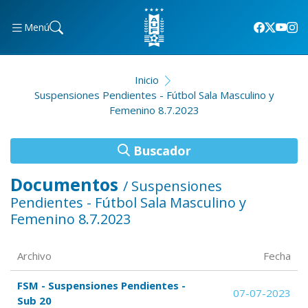
Menú
Inicio
Suspensiones Pendientes - Fútbol Sala Masculino y
Femenino 8.7.2023
Buscador
Documentos
/ Suspensiones
Pendientes - Fútbol Sala Masculino y
Femenino 8.7.2023
Archivo
Fecha
FSM - Suspensiones Pendientes -
07-07-2023
Sub 20