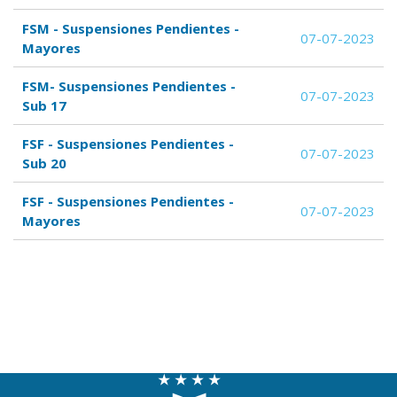
FSM - Suspensiones Pendientes -
07-07-2023
Mayores
FSM- Suspensiones Pendientes -
07-07-2023
Sub 17
FSF - Suspensiones Pendientes -
07-07-2023
Sub 20
FSF - Suspensiones Pendientes -
07-07-2023
Mayores