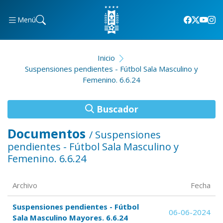
Menú
Inicio
Suspensiones pendientes - Fútbol Sala Masculino y
Femenino. 6.6.24
Buscador
Documentos
/ Suspensiones
pendientes - Fútbol Sala Masculino y
Femenino. 6.6.24
Archivo
Fecha
Suspensiones pendientes - Fútbol
06-06-2024
Sala Masculino Mayores. 6.6.24