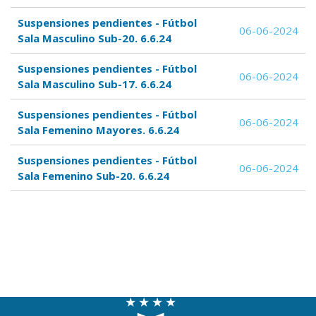
Suspensiones pendientes - Fútbol
06-06-2024
Sala Masculino Sub-20. 6.6.24
Suspensiones pendientes - Fútbol
06-06-2024
Sala Masculino Sub-17. 6.6.24
Suspensiones pendientes - Fútbol
06-06-2024
Sala Femenino Mayores. 6.6.24
Suspensiones pendientes - Fútbol
06-06-2024
Sala Femenino Sub-20. 6.6.24