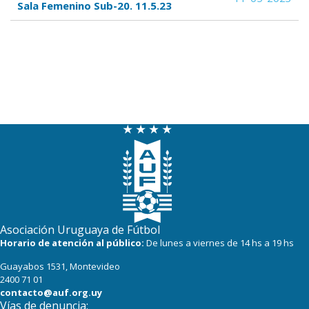
Sala Femenino Sub-20. 11.5.23
Asociación Uruguaya de Fútbol
Horario de atención al público:
De lunes a viernes de 14 hs a 19 hs
Guayabos 1531, Montevideo
2400 71 01
contacto@auf.org.uy
Vías de denuncia: