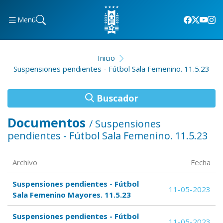
Menú
Inicio
Suspensiones pendientes - Fútbol Sala Femenino. 11.5.23
Buscador
Documentos
/ Suspensiones
pendientes - Fútbol Sala Femenino. 11.5.23
Archivo
Fecha
Suspensiones pendientes - Fútbol
11-05-2023
Sala Femenino Mayores. 11.5.23
Suspensiones pendientes - Fútbol
11-05-2023