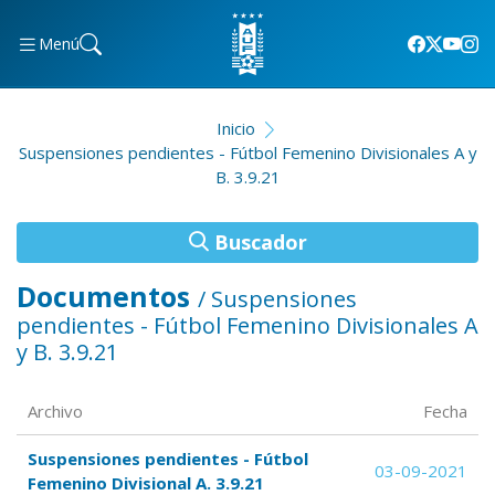
Menú
Inicio
Suspensiones pendientes - Fútbol Femenino Divisionales A y
B. 3.9.21
Buscador
Documentos
/ Suspensiones
pendientes - Fútbol Femenino Divisionales A
y B. 3.9.21
Archivo
Fecha
Suspensiones pendientes - Fútbol
03-09-2021
Femenino Divisional A. 3.9.21