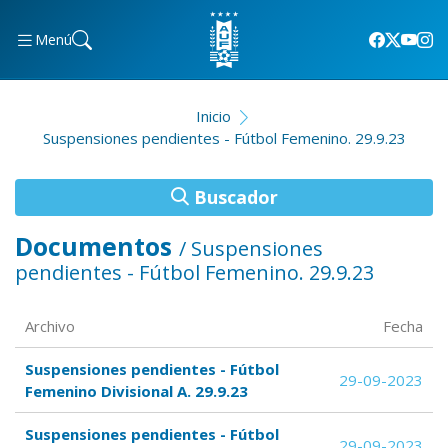
Menú
Inicio
Suspensiones pendientes - Fútbol Femenino. 29.9.23
Buscador
Documentos
/ Suspensiones
pendientes - Fútbol Femenino. 29.9.23
Archivo
Fecha
Suspensiones pendientes - Fútbol
29-09-2023
Femenino Divisional A. 29.9.23
Suspensiones pendientes - Fútbol
29-09-2023