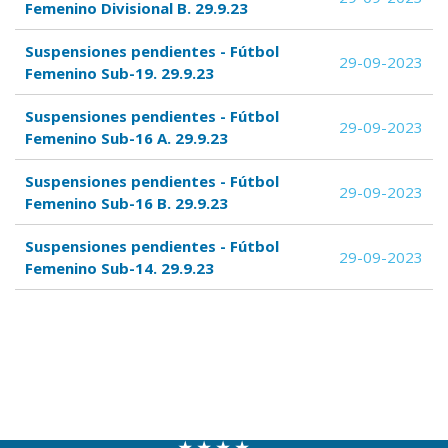
Femenino Divisional B. 29.9.23
Suspensiones pendientes - Fútbol
29-09-2023
Femenino Sub-19. 29.9.23
Suspensiones pendientes - Fútbol
29-09-2023
Femenino Sub-16 A. 29.9.23
Suspensiones pendientes - Fútbol
29-09-2023
Femenino Sub-16 B. 29.9.23
Suspensiones pendientes - Fútbol
29-09-2023
Femenino Sub-14. 29.9.23