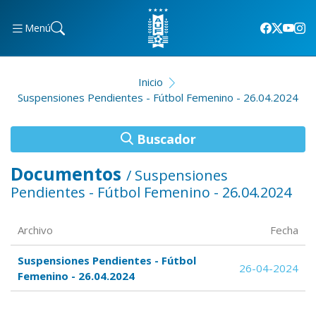
Menú
Inicio
Suspensiones Pendientes - Fútbol Femenino - 26.04.2024
Buscador
Documentos
/ Suspensiones
Pendientes - Fútbol Femenino - 26.04.2024
Archivo
Fecha
Suspensiones Pendientes - Fútbol
26-04-2024
Femenino - 26.04.2024