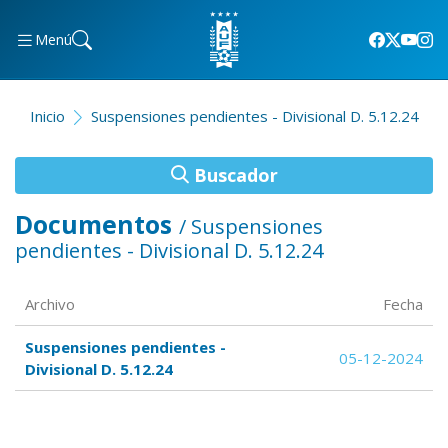
Menú
Inicio
Suspensiones pendientes - Divisional D. 5.12.24
Buscador
Documentos
/ Suspensiones
pendientes - Divisional D. 5.12.24
Archivo
Fecha
Suspensiones pendientes -
05-12-2024
Divisional D. 5.12.24