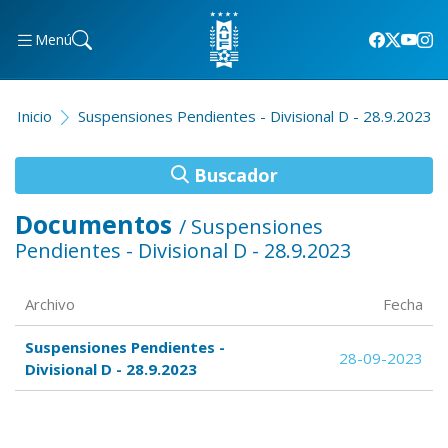
Menú
Inicio
Suspensiones Pendientes - Divisional D - 28.9.2023
Buscador
Documentos
/ Suspensiones
Pendientes - Divisional D - 28.9.2023
Archivo
Fecha
Suspensiones Pendientes -
28-09-2023
Divisional D - 28.9.2023