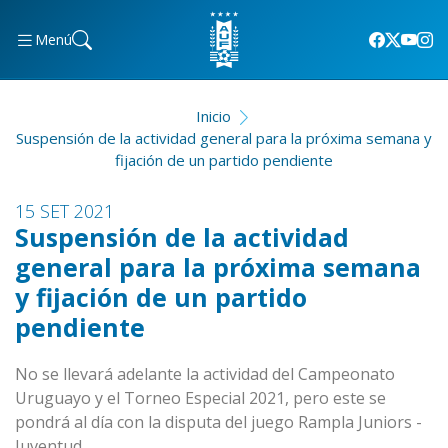
Menú
Inicio
Suspensión de la actividad general para la próxima semana y
fijación de un partido pendiente
15 SET 2021
Suspensión de la actividad
general para la próxima semana
y fijación de un partido
pendiente
No se llevará adelante la actividad del Campeonato
Uruguayo y el Torneo Especial 2021, pero este se
pondrá al día con la disputa del juego Rampla Juniors -
Juventud