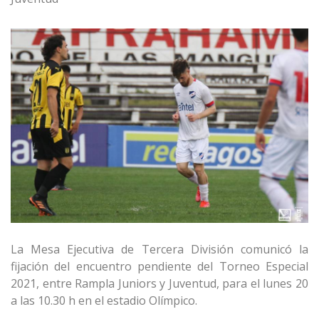
La Mesa Ejecutiva de Tercera División comunicó la
fijación del encuentro pendiente del Torneo Especial
2021, entre Rampla Juniors y Juventud, para el lunes 20
a las 10.30 h en el estadio Olímpico.