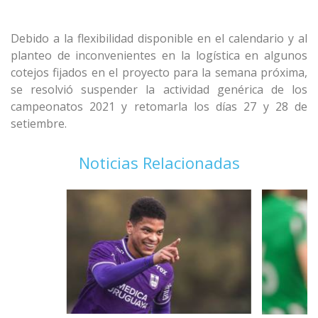
Debido a la flexibilidad disponible en el calendario y al
planteo de inconvenientes en la logística en algunos
cotejos fijados en el proyecto para la semana próxima,
se resolvió suspender la actividad genérica de los
campeonatos 2021 y retomarla los días 27 y 28 de
setiembre.
Noticias Relacionadas