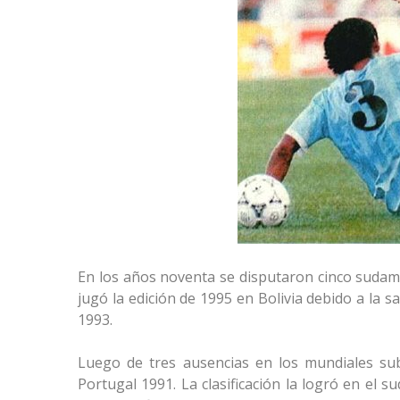
En los años noventa se disputaron cinco sudame
jugó la edición de 1995 en Bolivia debido a la s
1993.
Luego de tres ausencias en los mundiales su
Portugal 1991. La clasificación la logró en el