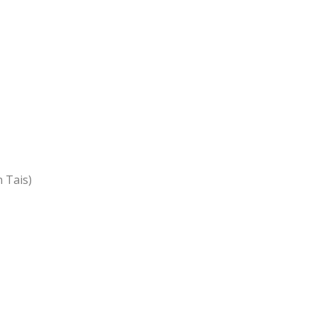
 Tais)