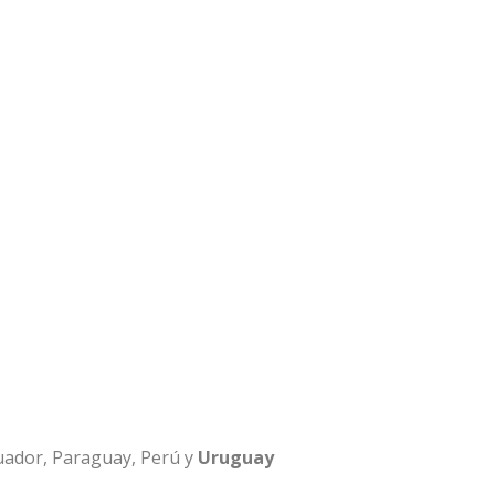
Ecuador, Paraguay, Perú y
Uruguay