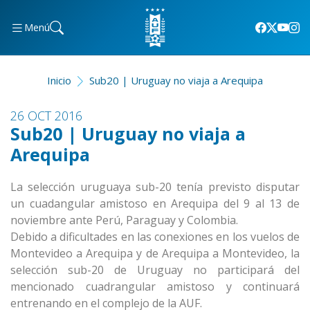
Menú
Inicio
Sub20 | Uruguay no viaja a Arequipa
26 OCT 2016
Sub20 | Uruguay no viaja a
Arequipa
La selección uruguaya sub-20 tenía previsto disputar
un cuadangular amistoso en Arequipa del 9 al 13 de
noviembre ante Perú, Paraguay y Colombia.
Debido a dificultades en las conexiones en los vuelos de
Montevideo a Arequipa y de Arequipa a Montevideo, la
selección sub-20 de Uruguay no participará del
mencionado cuadrangular amistoso y continuará
entrenando en el complejo de la AUF.