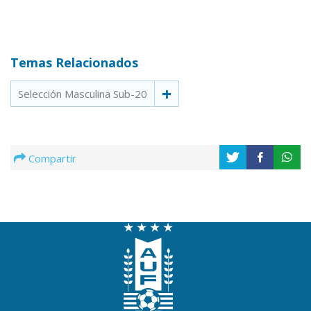
Temas Relacionados
Selección Masculina Sub-20
Compartir